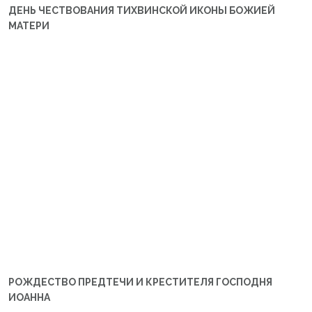
ДЕНЬ ЧЕСТВОВАНИЯ ТИХВИНСКОЙ ИКОНЫ БОЖИЕЙ
МАТЕРИ
РОЖДЕСТВО ПРЕДТЕЧИ И КРЕСТИТЕЛЯ ГОСПОДНЯ
ИОАННА