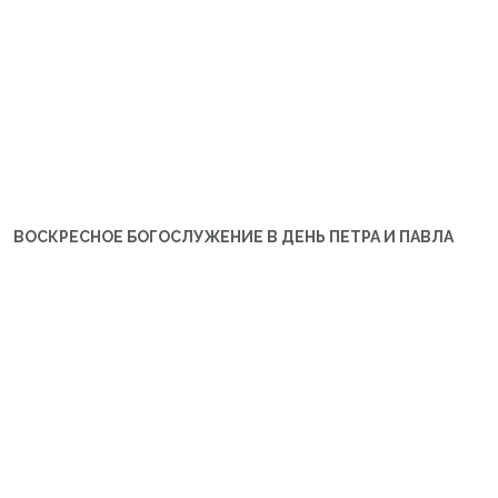
ВОСКРЕСНОЕ БОГОСЛУЖЕНИЕ В ДЕНЬ ПЕТРА И ПАВЛА