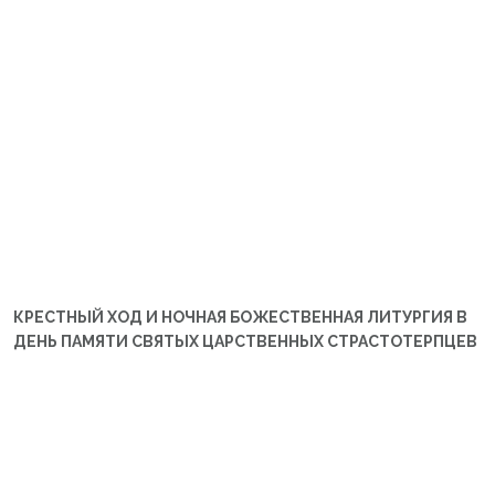
КРЕСТНЫЙ ХОД И НОЧНАЯ БОЖЕСТВЕННАЯ ЛИТУРГИЯ В
ДЕНЬ ПАМЯТИ СВЯТЫХ ЦАРСТВЕННЫХ СТРАСТОТЕРПЦЕВ