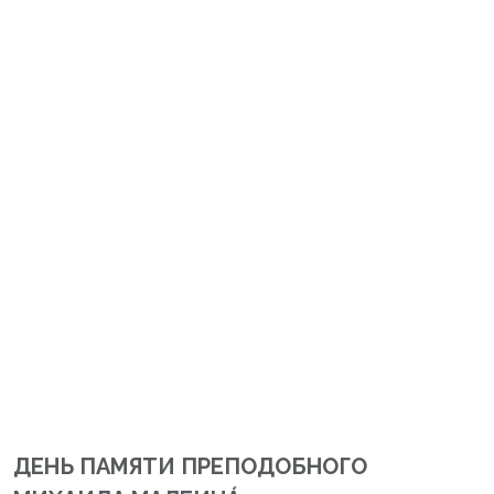
ДЕНЬ ПАМЯТИ ПРЕПОДОБНОГО