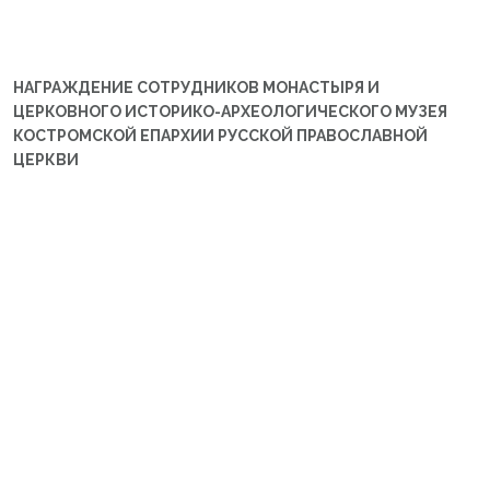
НАГРАЖДЕНИЕ СОТРУДНИКОВ МОНАСТЫРЯ И
ЦЕРКОВНОГО ИСТОРИКО-АРХЕОЛОГИЧЕСКОГО МУЗЕЯ
КОСТРОМСКОЙ ЕПАРХИИ РУССКОЙ ПРАВОСЛАВНОЙ
ЦЕРКВИ