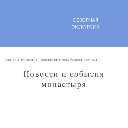
ОБЗОРНАЯ
ЭКСКУРСИЯ
Главная
Новости
Тихвинской иконы Божией Матери.
Новости и события
монастыря