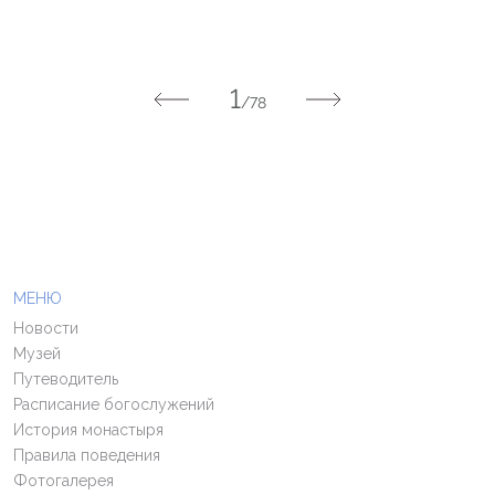
1
/78
МЕНЮ
Новости
Музей
Путеводитель
Расписание богослужений
История монастыря
Правила поведения
Фотогалерея