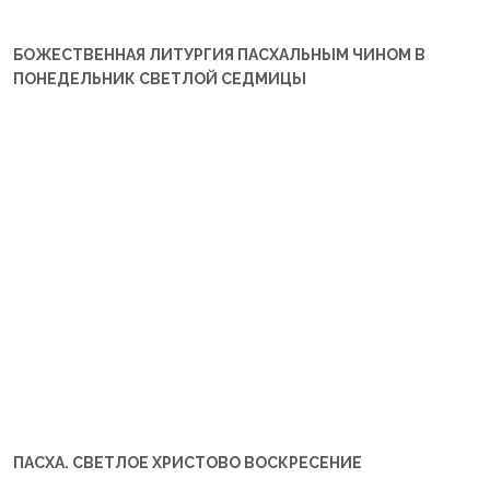
БОЖЕСТВЕННАЯ ЛИТУРГИЯ ПАСХАЛЬНЫМ ЧИНОМ В
ПОНЕДЕЛЬНИК СВЕТЛОЙ СЕДМИЦЫ
ПАСХА. СВЕТЛОЕ ХРИСТОВО ВОСКРЕСЕНИЕ