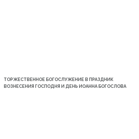
ТОРЖЕСТВЕННОЕ БОГОСЛУЖЕНИЕ В ПРАЗДНИК
ВОЗНЕСЕНИЯ ГОСПОДНЯ И ДЕНЬ ИОАННА БОГОСЛОВА