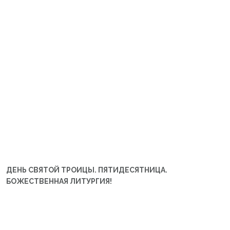
ДЕНЬ СВЯТОЙ ТРОИЦЫ. ПЯТИДЕСЯТНИЦА.
БОЖЕСТВЕННАЯ ЛИТУРГИЯ!