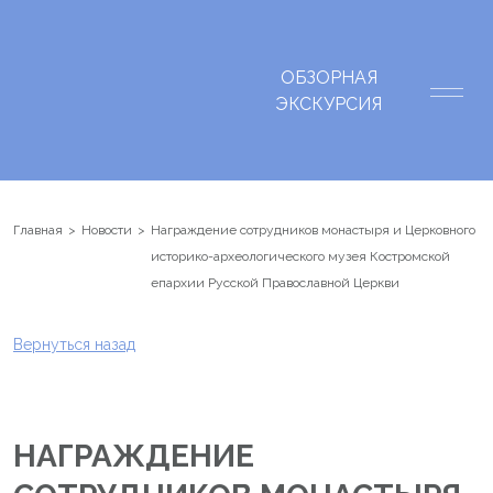
ОБЗОРНАЯ
ЭКСКУРСИЯ
Главная
Новости
Награждение сотрудников монастыря и Церковного
историко-археологического музея Костромской
епархии Русской Православной Церкви
Вернуться назад
НАГРАЖДЕНИЕ