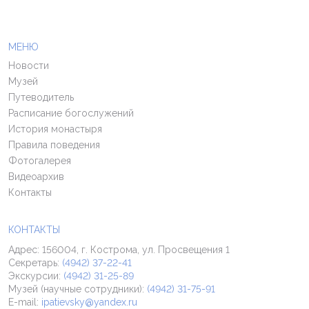
МЕНЮ
Новости
Музей
Путеводитель
Расписание богослужений
История монастыря
Правила поведения
Фотогалерея
Видеоархив
Контакты
КОНТАКТЫ
Адрес: 156004, г. Кострома, ул. Просвещения 1
Секретарь:
(4942) 37-22-41
Экскурсии:
(4942) 31-25-89
Музей (научные сотрудники):
(4942) 31-75-91
E-mail:
ipatievsky@yandex.ru