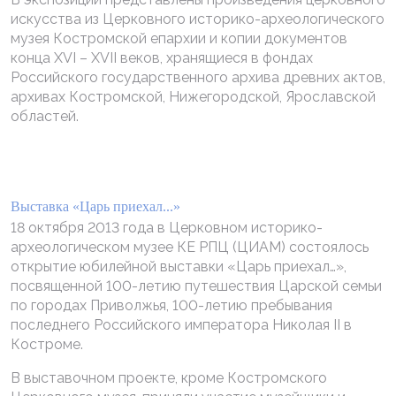
искусства из Церковного историко-археологического
музея Костромской епархии и копии документов
конца XVI – XVII веков, хранящиеся в фондах
Российского государственного архива древних актов,
архивах Костромской, Нижегородской, Ярославской
областей.
Выставка «Царь приехал...»
18 октября 2013 года в Церковном историко-
археологическом музее КЕ РПЦ (ЦИАМ) состоялось
открытие юбилейной выставки «Царь приехал…»,
посвященной 100-летию путешествия Царской семьи
по городах Приволжья, 100-летию пребывания
последнего Российского императора Николая II в
Костроме.
В выставочном проекте, кроме Костромского