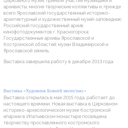
Церковного музея, приняли участие музейщики и
архивисты, многие творческие коллективы и, прежде
всего Ярославский государственный историко-
архитектурный и художественный музей-заповедник;
Российский государственный архив
кинофотодокументов г. Красногорска;
Государственные архивы Ярославской и
Костромской областей; музеи Владимирской и
Ярославской земель.
Выставка завершила работу в декабре 2013 года.
Выставка «Художник Божией милостью.»
Выставка открылась в мае 2015 года, работает до
настоящего времени. Новая выставка в Церковном
историко-археологическом музее Костромской
епархии в Ипатьевском монастыре посвящена
творчеству прославленного костромского