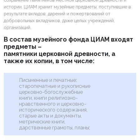
истории. ЦИАМ хранит музейные предметы, поступившие в
результате вкладов, дарений и пожертвований от
добровольных вкладчиков, даже целых учреждений,
организаций.
В состав музейного фонда ЦИАМ входят
предметы –
памятники церковной древности, а
также их копии, в том числе:
Письменные и печатные:
старопечатные и рукописные
церковно-богослужебные
книги, книги религиозно-
нравственного и церковно-
исторического содержания,
старые акты и документы,
метрические книги,
дарственные грамоты, планы;