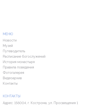
МЕНЮ
Новости
Музей
Путеводитель
Расписание богослужений
История монастыря
Правила поведения
Фотогалерея
Видеоархив
Контакты
КОНТАКТЫ
Адрес: 156004, г. Кострома, ул. Просвещения 1