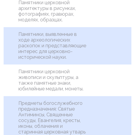
Памятники церковной
архитектуры в рисунках,
фотографиях, гравюрах,
моделях, образцах.
Памятники, выявленные в
ходе археологических
раскопок и представляющие
интерес для церковно-
исторической науки.
Памятники церковной
живописи и скульптуры, а
также памятные знаки,
юбилейные медали, монеты.
Предметы богослужебного
предназначения: Святые
Антиминсы, Священные
сосуды, Евангелия, кресты,
иконы, облачения и
старинная церковная утварь