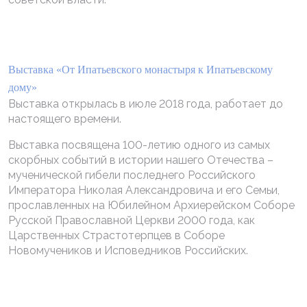
Выставка «От Ипатьевского монастыря к Ипатьевскому
дому»
Выставка открылась в июле 2018 года, работает до
настоящего времени.
Выставка посвящена 100-летию одного из самых
скорбных событий в истории нашего Отечества –
мученической гибели последнего Российского
Императора Николая Александровича и его Семьи,
прославленных на Юбилейном Архиерейском Соборе
Русской Православной Церкви 2000 года, как
Царственных Страстотерпцев в Соборе
Новомучеников и Исповедников Российских.