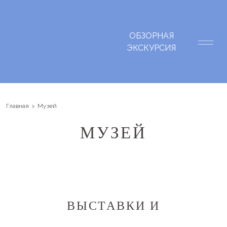
ОБЗОРНАЯ
ЭКСКУРСИЯ
Главная
Музей
МУЗЕЙ
ВЫСТАВКИ И