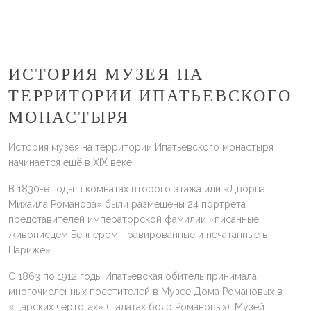
ИСТОРИЯ МУЗЕЯ НА
ТЕРРИТОРИИ ИПАТЬЕВСКОГО
МОНАСТЫРЯ
История музея на территории Ипатьевского монастыря
начинается ещё в XIX веке.
В 1830-е годы в комнатах второго этажа или «Дворца
Михаила Романова» были размещены 24 портрета
представителей императорской фамилии «писанные
живописцем Беннером, гравированные и печатанные в
Париже».
С 1863 по 1912 годы Ипатьевская обитель принимала
многочисленных посетителей в Музее Дома Романовых в
«Царских чертогах» (Палатах бояр Романовых). Музей