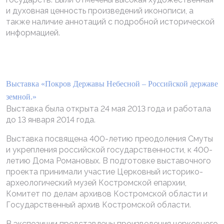
и духовная ценность произведений иконописи, а
также наличие аннотаций с подробной исторической
информацией.
Выставка «Покров Державы Небесной – Российской державе
земной.»
Выставка была открыта 24 мая 2013 года и работала
до 13 января 2014 года.
Выставка посвящена 400-летию преодоления Смуты
и укрепления российской государственности, к 400-
летию Дома Романовых. В подготовке выставочного
проекта принимали участие Церковный историко-
археологический музей Костромской епархии,
Комитет по делам архивов Костромской области и
Государственный архив Костромской области.
В экспозиции представлены произведения церковного