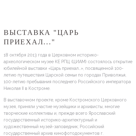
ВЫСТАВКА "ЦАРЬ
ПРИЕХАЛ..."
18 октября 2013 года в Церковном историко-
археологическом музее КЕ РПЦ (ЦИАМ) состоялось открытие
юбилейной выставки «Царь приехал…», посвященной 100-
летию путешествия Царской семьи по городах Приволжья,
100-летию пребывания последнего Российского императора
Николая II в Костроме.
В выставочном проекте, кроме Костромского Церковного
музея, приняли участие музейщики и архивисты, многие
творческие коллективы и, прежде всего Ярославский
государственный историко-архитектурный и
художественный музей-заповедник; Российский
государственный архив кинофотодокументов г.