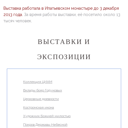
Выставка работала в Ипатьевском монастыре до 3 декабря
2013 года.
За время работы выставки, её посетило около 13
тысяч человек.
ВЫСТАВКИ И
ЭКСПОЗИЦИИ
Коллекция ЦИАМ
Вклады бояр Годуновых
Церковные древности
Костромская икона
Художник Божией милостью
Покров Державы Небесной