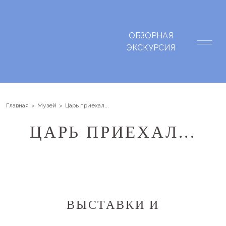
ОБЗОРНАЯ
ЭКСКУРСИЯ
Главная
Музей
Царь приехал...
ЦАРЬ ПРИЕХАЛ...
ВЫСТАВКИ И