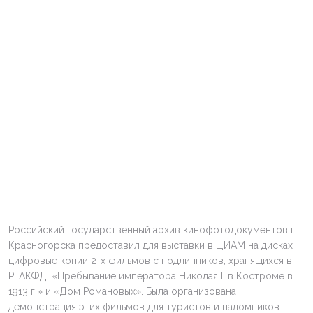
Российский государственный архив кинофотодокументов г.
Красногорска предоставил для выставки в ЦИАМ на дисках
цифровые копии 2-х фильмов с подлинников, хранящихся в
РГАКФД: «Пребывание императора Николая II в Костроме в
1913 г.» и «Дом Романовых». Была организована
демонстрация этих фильмов для туристов и паломников.